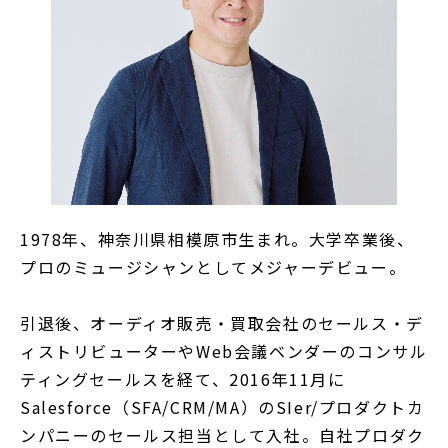
1978年、神奈川県相模原市生まれ。大学卒業後、
プロのミュージシャンとしてメジャーデビュー。
引退後、オーディオ販売・買取会社のセールス・デ
ィストリビューターやWeb会議ベンダーのコンサル
ティングセールスを経て、2016年11月に
Salesforce（SFA/CRM/MA）のSIer/プロダクトカ
ンパニーのセールス担当として入社。自社プロダク