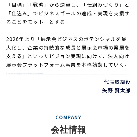
「目標」「戦略」から逆算し、「仕組みづくり」と
「仕込み」でビジネスゴールの達成・実現を支援す
ることをモットーとする。
2026年より「展示会ビジネスのポテンシャルを最
大化し、企業の持続的な成長と展示会市場の発展を
支える」といったビジョン実現に向けて、法人向け
展示会プラットフォーム事業を本格始動していく。
代表取締役
矢野 賢太郎
COMPANY
会社情報