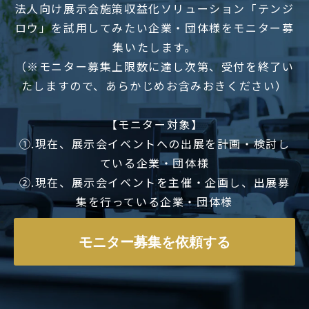
法人向け展示会施策収益化ソリューション「テンジ
ロウ」を試用してみたい企業・団体様をモニター募
集いたします。
（※モニター募集上限数に達し次第、受付を終了い
たしますので、あらかじめお含みおきください）
【モニター対象】
①.現在、展示会イベントへの出展を計画・検討し
ている企業・団体様
②.現在、展示会イベントを主催・企画し、出展募
集を行っている企業・団体様
モニター募集を依頼する