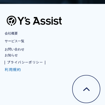
会社概要
サービス一覧
お問い合わせ
お知らせ
プライバシーポリシー
利用規約