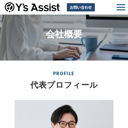
お問い合わせ
サービス一覧
利用規約（出展企業）
会社概要
PROFILE
代表プロフィール