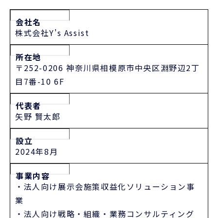
会社名
株式会社Y's Assist
所在地
〒252-0206 神奈川県相模原市中央区淵野辺2丁
目7番-10 6F
代表者
矢野 賢太郎
設立
2024年8月
事業内容
・法人向け展示会施策収益化ソリューション事
業
・法人向け戦略・組織・業務コンサルティング