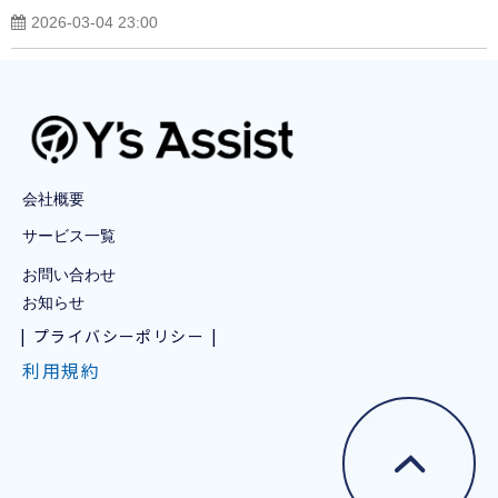
2026-03-04 23:00
会社概要
サービス一覧
お問い合わせ
お知らせ
プライバシーポリシー
利用規約