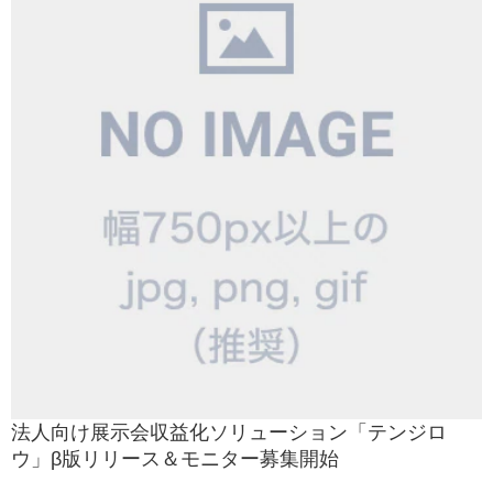
法人向け展示会収益化ソリューション「テンジロ
ウ」β版リリース＆モニター募集開始