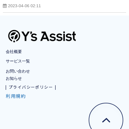
2023-04-06 02:11
会社概要
サービス一覧
お問い合わせ
お知らせ
プライバシーポリシー
利用規約