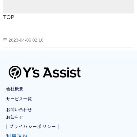
TOP
2023-04-06 02:10
会社概要
サービス一覧
お問い合わせ
お知らせ
プライバシーポリシー
利用規約