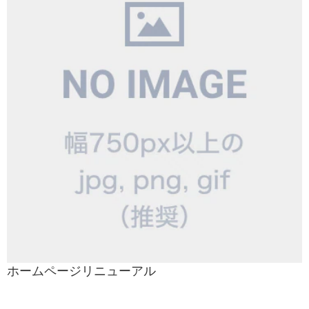
ホームページリニューアル