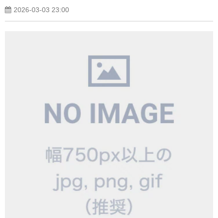
2026-03-03 23:00